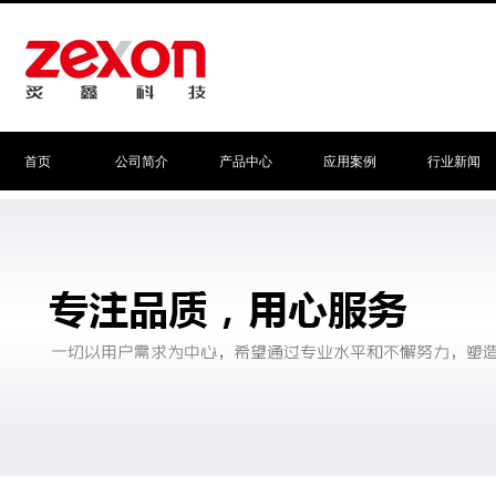
首页
公司简介
产品中心
应用案例
行业新闻