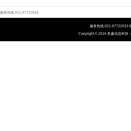
服务热线:021-67722033
服务热线:021-677220
Copyright © 2016 炙鑫信