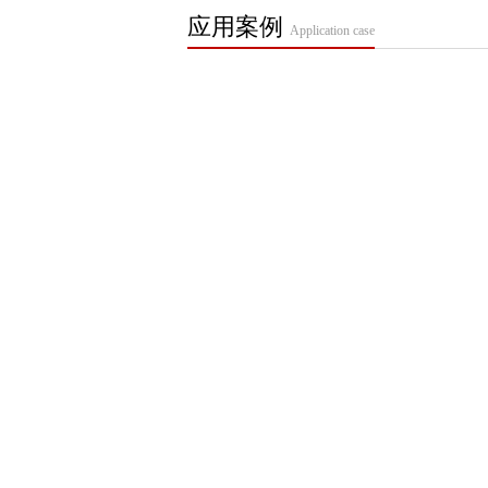
应用案例
Application case