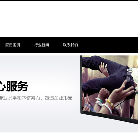
应用案例
行业新闻
联系我们