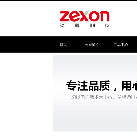
首页
公司简介
产品中心