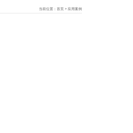
当前位置：首页 > 应用案例