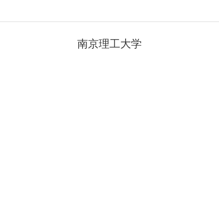
南京理工大学